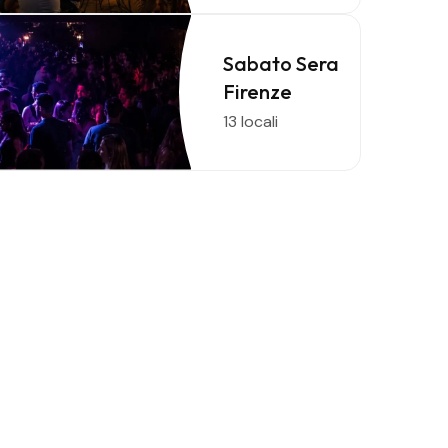
Sabato Sera
Firenze
13 locali