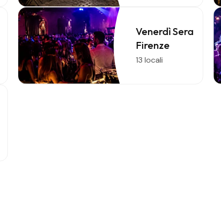
Venerdì Sera
Firenze
13 locali