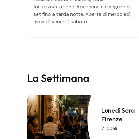
fortezza/stazione. Apericena e a seguire dj
set fino a tarda notte. Aperta di mercoledì,
giovedì, venerdì, sabato.
La Settimana
Lunedì Sera
Firenze
7 locali