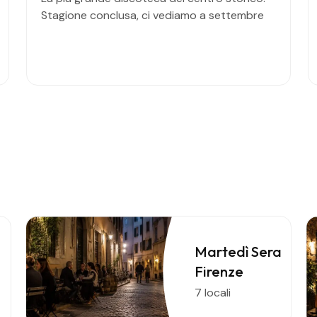
Stagione conclusa, ci vediamo a settembre
Martedì Sera
Firenze
7 locali