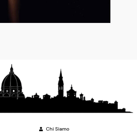
Chi Siamo