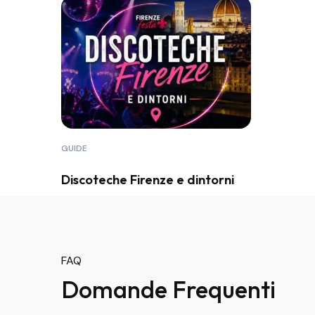
GUIDE
Discoteche Firenze e dintorni
FAQ
Domande Frequenti