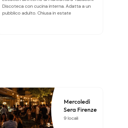
Discoteca con cucina interna. Adatta a un
pubblico adulto. Chiusa in estate
Mercoledì
Sera Firenze
9 locali