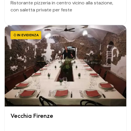
Ristorante pizzeria in centro vicino alla stazione,
con saletta private per feste
IN EVIDENZA
Vecchia Firenze