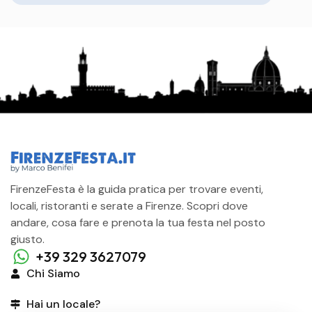
FirenzeFesta è la guida pratica per trovare eventi,
locali, ristoranti e serate a Firenze. Scopri dove
andare, cosa fare e prenota la tua festa nel posto
giusto.
+39 329 3627079
Chi Siamo
Hai un locale?