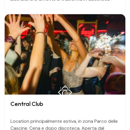
Central Club
Location principalmente estiva, in zona Parco delle
Cascine. Cena e dopo discoteca. Aperta dal