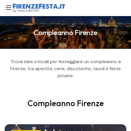
Compleanno Firenze
Trova idee e locali per festeggiare un compleanno a
Firenze, tra aperitivi, cene, discoteche, tavoli e feste
private.
Compleanno Firenze