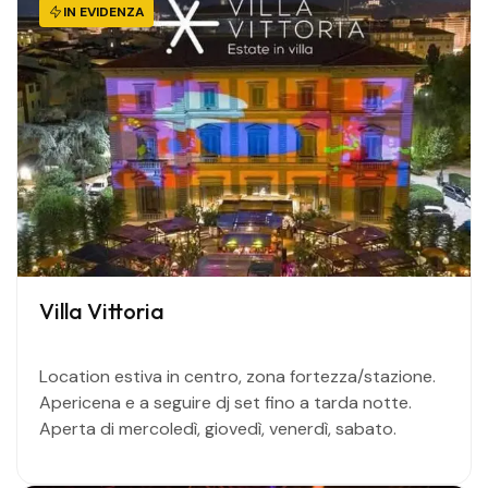
IN EVIDENZA
Villa Vittoria
Location estiva in centro, zona fortezza/stazione.
Apericena e a seguire dj set fino a tarda notte.
Aperta di mercoledì, giovedì, venerdì, sabato.