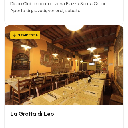
Disco Club in centro, zona Piazza Santa Croce.
Aperta di giovedì, venerdì, sabato
IN EVIDENZA
La Grotta di Leo