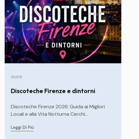
GUIDE
Discoteche Firenze e dintorni
Discoteche Firenze 2026: Guida ai Migliori
Locali e alla Vita Notturna Cerchi...
Leggi Di Più