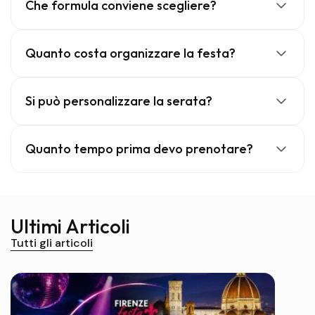
Che formula conviene scegliere?
Quanto costa organizzare la festa?
Si può personalizzare la serata?
Quanto tempo prima devo prenotare?
Ultimi Articoli
Tutti gli articoli