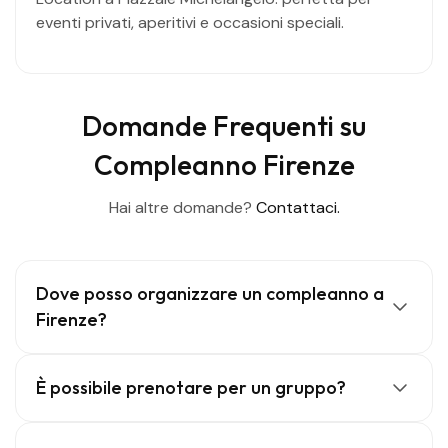
eventi privati, aperitivi e occasioni speciali.
Domande Frequenti su
Compleanno Firenze
Hai altre domande?
Contattaci.
Dove posso organizzare un compleanno a
Firenze?
È possibile prenotare per un gruppo?