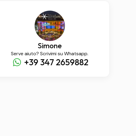
Simone
Serve aiuto? Scrivimi su Whatsapp.
+39 347 2659882