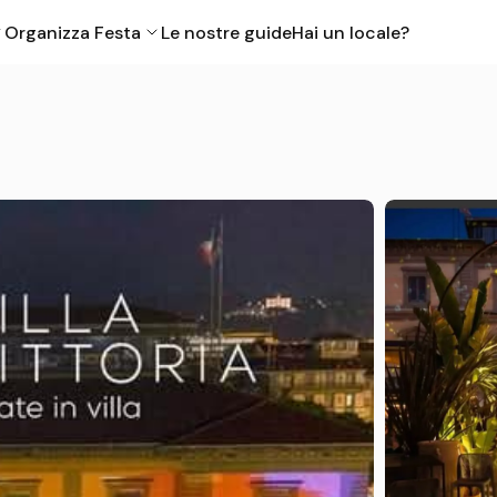
Organizza Festa
Le nostre guide
Hai un locale?