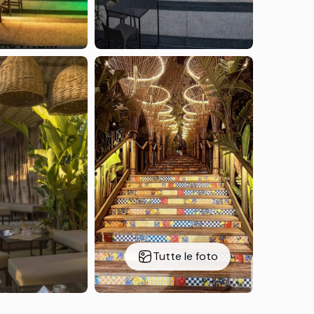
Tutte le foto