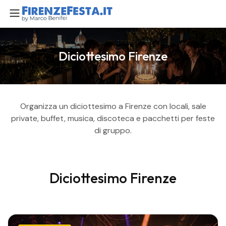
Diciottesimo Firenze
Organizza un diciottesimo a Firenze con locali, sale
private, buffet, musica, discoteca e pacchetti per feste
di gruppo.
Diciottesimo Firenze