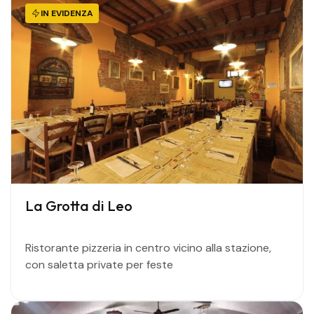
IN EVIDENZA
La Grotta di Leo
Ristorante pizzeria in centro vicino alla stazione,
con saletta private per feste