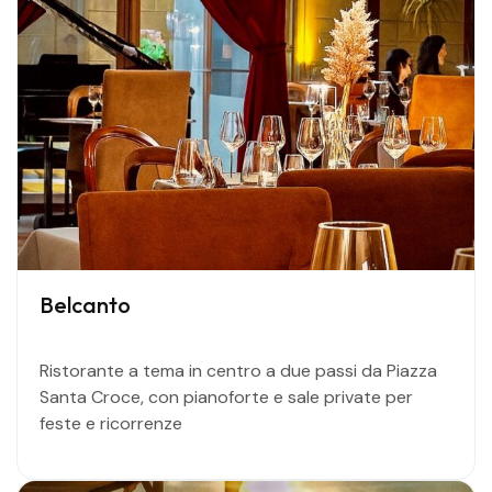
Belcanto
Ristorante a tema in centro a due passi da Piazza
Santa Croce, con pianoforte e sale private per
feste e ricorrenze