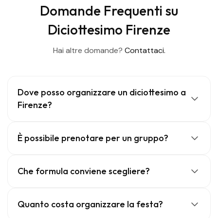
Domande Frequenti su
Diciottesimo Firenze
Hai altre domande?
Contattaci.
Dove posso organizzare un diciottesimo a
Firenze?
È possibile prenotare per un gruppo?
Che formula conviene scegliere?
Quanto costa organizzare la festa?