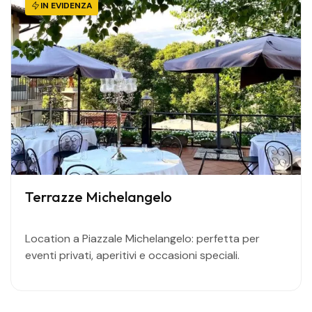
IN EVIDENZA
Terrazze Michelangelo
Location a Piazzale Michelangelo: perfetta per
eventi privati, aperitivi e occasioni speciali.