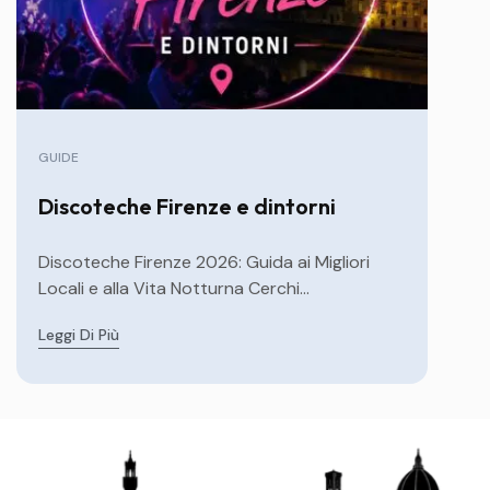
GUIDE
Discoteche Firenze e dintorni
Discoteche Firenze 2026: Guida ai Migliori
Locali e alla Vita Notturna Cerchi...
Leggi Di Più