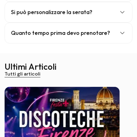
Si può personalizzare la serata?
Quanto tempo prima devo prenotare?
Ultimi Articoli
Tutti gli articoli