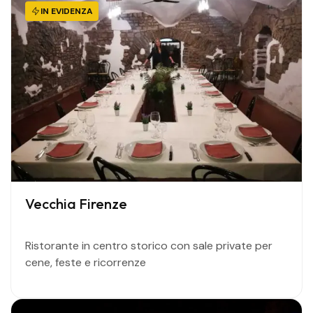
IN EVIDENZA
Vecchia Firenze
Ristorante in centro storico con sale private per
cene, feste e ricorrenze