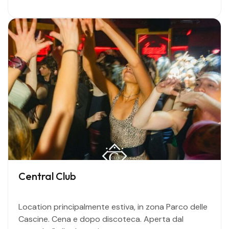
Central Club
Location principalmente estiva, in zona Parco delle
Cascine. Cena e dopo discoteca. Aperta dal