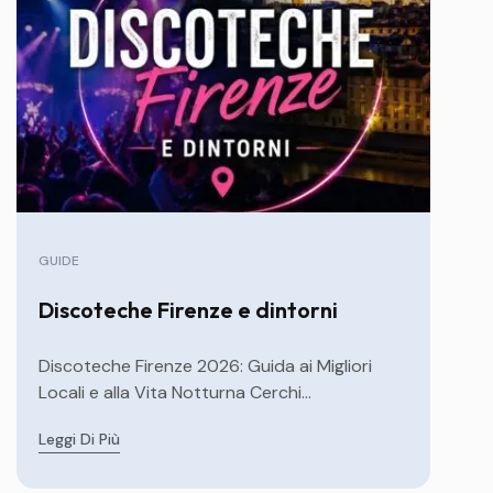
GUIDE
Discoteche Firenze e dintorni
Discoteche Firenze 2026: Guida ai Migliori
Locali e alla Vita Notturna Cerchi...
Leggi Di Più