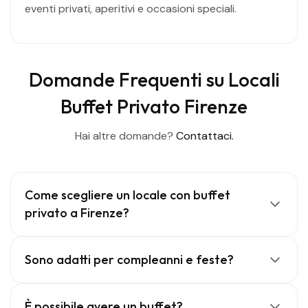
eventi privati, aperitivi e occasioni speciali.
Domande Frequenti su Locali
Buffet Privato Firenze
Hai altre domande?
Contattaci.
Come scegliere un locale con buffet
privato a Firenze?
Sono adatti per compleanni e feste?
È possibile avere un buffet?