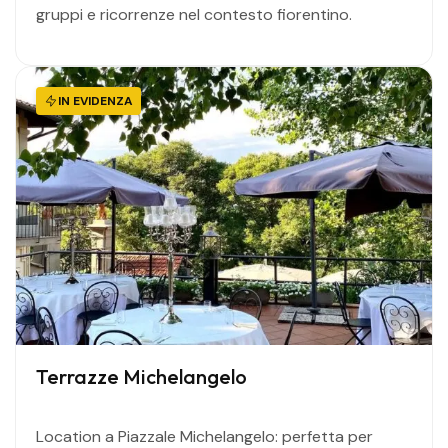
gruppi e ricorrenze nel contesto fiorentino.
IN EVIDENZA
Terrazze Michelangelo
Location a Piazzale Michelangelo: perfetta per