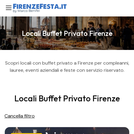
Locali Buffet Privato Firenze
Scopri locali con buffet privato a Firenze per compleanni,
lauree, eventi aziendali e feste con servizio riservato.
Locali Buffet Privato Firenze
Cancella filtro