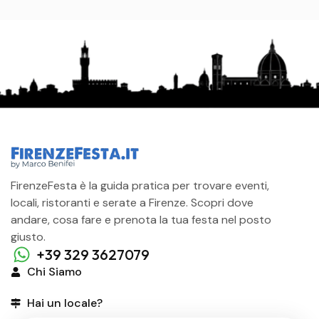
FirenzeFesta è la guida pratica per trovare eventi,
locali, ristoranti e serate a Firenze. Scopri dove
andare, cosa fare e prenota la tua festa nel posto
giusto.
+39 329 3627079
Chi Siamo
Hai un locale?