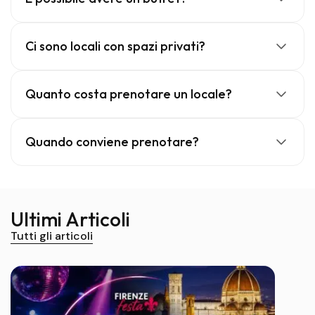
Ci sono locali con spazi privati?
Quanto costa prenotare un locale?
Quando conviene prenotare?
Ultimi Articoli
Tutti gli articoli