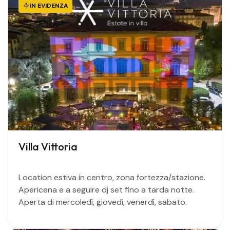
IN EVIDENZA
Villa Vittoria
Location estiva in centro, zona fortezza/stazione.
Apericena e a seguire dj set fino a tarda notte.
Aperta di mercoledì, giovedì, venerdì, sabato.