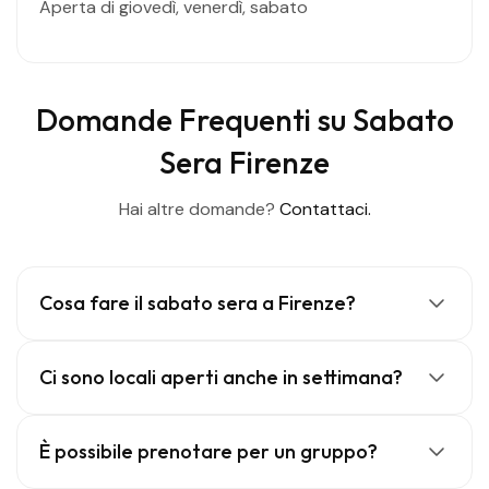
Aperta di giovedì, venerdì, sabato
Domande Frequenti su Sabato
Sera Firenze
Hai altre domande?
Contattaci.
Cosa fare il sabato sera a Firenze?
Ci sono locali aperti anche in settimana?
È possibile prenotare per un gruppo?