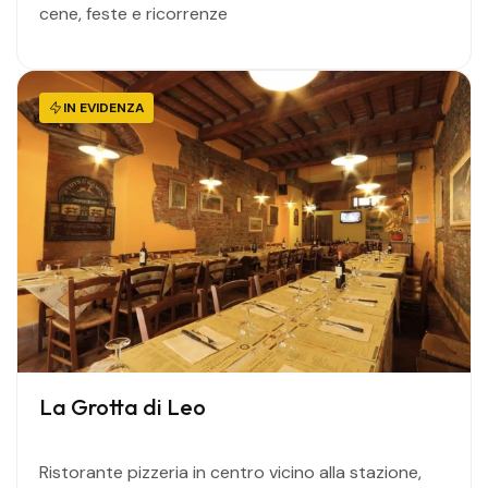
cene, feste e ricorrenze
IN EVIDENZA
La Grotta di Leo
Ristorante pizzeria in centro vicino alla stazione,