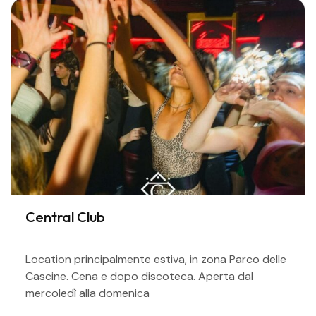
Central Club
Location principalmente estiva, in zona Parco delle
Cascine. Cena e dopo discoteca. Aperta dal
mercoledì alla domenica