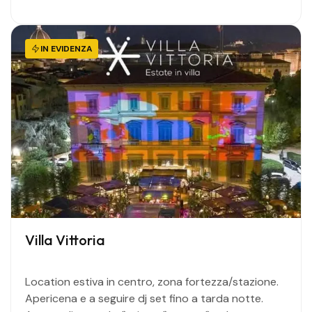
IN EVIDENZA
Villa Vittoria
Location estiva in centro, zona fortezza/stazione.
Apericena e a seguire dj set fino a tarda notte.