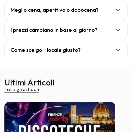
Meglio cena, aperitivo o dopocena?
I prezzi cambiano in base al giorno?
Come scelgo il locale giusto?
Ultimi Articoli
Tutti gli articoli