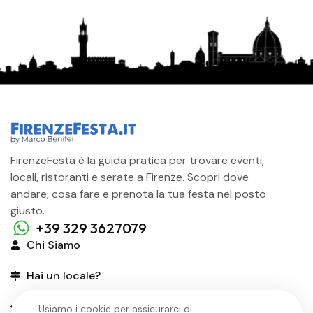
FirenzeFesta è la guida pratica per trovare eventi,
locali, ristoranti e serate a Firenze. Scopri dove
andare, cosa fare e prenota la tua festa nel posto
giusto.
+39 329 3627079
Chi Siamo
Hai un locale?
Organizza Festa
Usiamo i cookie per assicurarci di