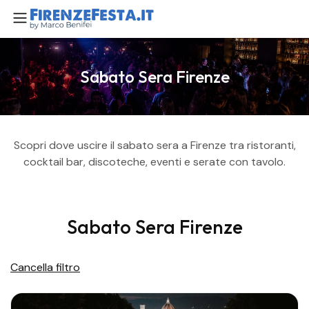
Sabato Sera Firenze
Scopri dove uscire il sabato sera a Firenze tra ristoranti,
cocktail bar, discoteche, eventi e serate con tavolo.
Sabato Sera Firenze
Cancella filtro