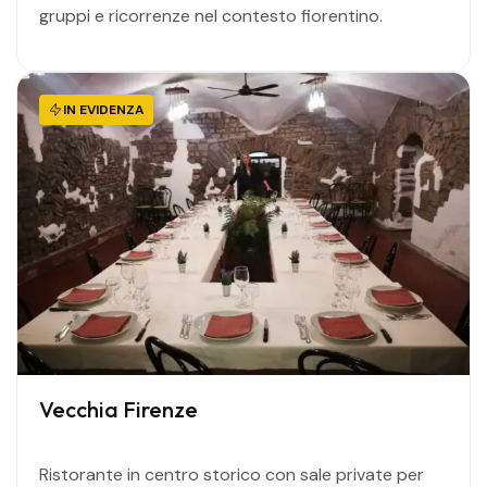
gruppi e ricorrenze nel contesto fiorentino.
IN EVIDENZA
Vecchia Firenze
Ristorante in centro storico con sale private per