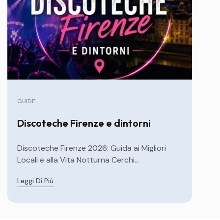
GUIDE
Discoteche Firenze e dintorni
Discoteche Firenze 2026: Guida ai Migliori
Locali e alla Vita Notturna Cerchi...
Leggi Di Più